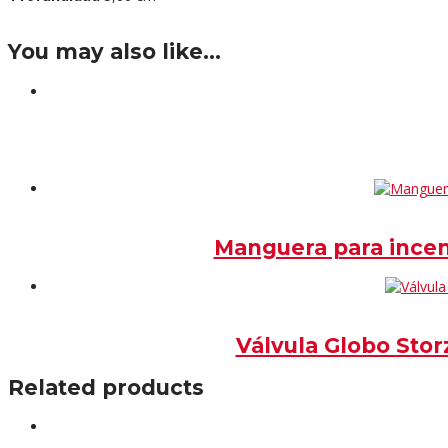
You may also like…
Manguera para incen
Válvula Globo Stor
Related products