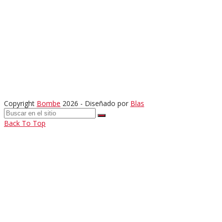
Copyright
Bombe
2026 - Diseñado por
Blas
Back To Top