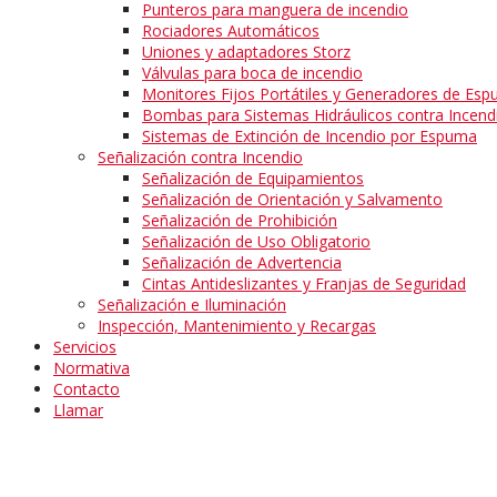
Punteros para manguera de incendio
Rociadores Automáticos
Uniones y adaptadores Storz
Válvulas para boca de incendio
Monitores Fijos Portátiles y Generadores de Esp
Bombas para Sistemas Hidráulicos contra Incend
Sistemas de Extinción de Incendio por Espuma
Señalización contra Incendio
Señalización de Equipamientos
Señalización de Orientación y Salvamento
Señalización de Prohibición
Señalización de Uso Obligatorio
Señalización de Advertencia
Cintas Antideslizantes y Franjas de Seguridad
Señalización e Iluminación
Inspección, Mantenimiento y Recargas
Servicios
Normativa
Contacto
Llamar