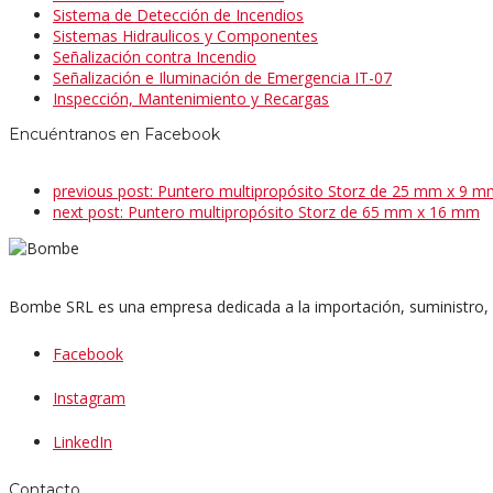
Sistema de Detección de Incendios
Sistemas Hidraulicos y Componentes
Señalización contra Incendio
Señalización e Iluminación de Emergencia IT-07
Inspección, Mantenimiento y Recargas
Encuéntranos en Facebook
previous post:
Puntero multipropósito Storz de 25 mm x 9 m
next post:
Puntero multipropósito Storz de 65 mm x 16 mm
Bombe SRL es una empresa dedicada a la importación, suministro, i
Facebook
Instagram
LinkedIn
Contacto