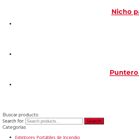
Nicho p
Puntero
Buscar producto
Search for:
Search
Categorías
Extintores Portátiles de Incendio