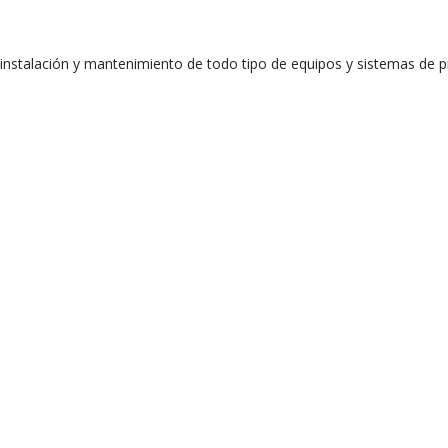
nstalación y mantenimiento de todo tipo de equipos y sistemas de pr