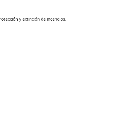
otección y extinción de incendios.