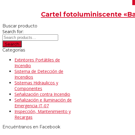
V
Cartel fotoluminiscente «B
Buscar producto
Search for:
Search
Categorías
Extintores Portátiles de
Incendio
Sistema de Detección de
Incendios
Sistemas Hidraulicos y
Componentes
Señalización contra Incendio
Señalización e Iluminación de
Emergencia IT-07
Inspección, Mantenimiento y
Recargas
Encuéntranos en Facebook