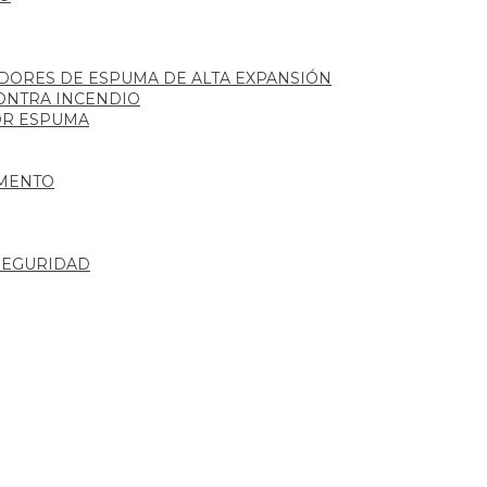
ADORES DE ESPUMA DE ALTA EXPANSIÓN
ONTRA INCENDIO
OR ESPUMA
AMENTO
 SEGURIDAD