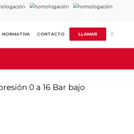
NORMATIVA
CONTACTO
LLAMAR
esión 0 a 16 Bar bajo