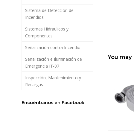
Sistema de Detección de
Incendios
Sistemas Hidraulicos y
Componentes
Señalización contra Incendio
You may 
Señalización e Iluminación de
Emergencia IT-07
Inspección, Mantenimiento y
Recargas
Encuéntranos en Facebook