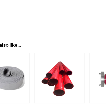
also like…