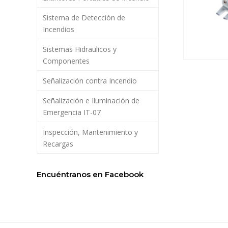
Sistema de Detección de
Incendios
Sistemas Hidraulicos y
Componentes
Señalización contra Incendio
Señalización e Iluminación de
Emergencia IT-07
Inspección, Mantenimiento y
Recargas
Encuéntranos en Facebook