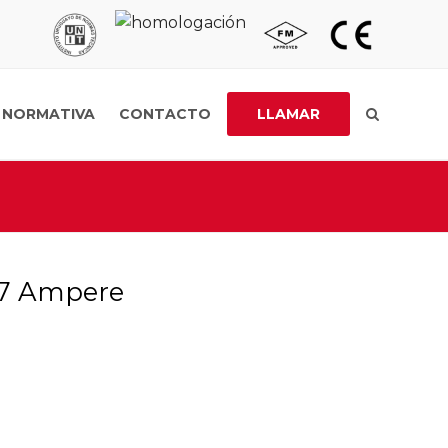
NORMATIVA
CONTACTO
LLAMAR
s 7 Ampere