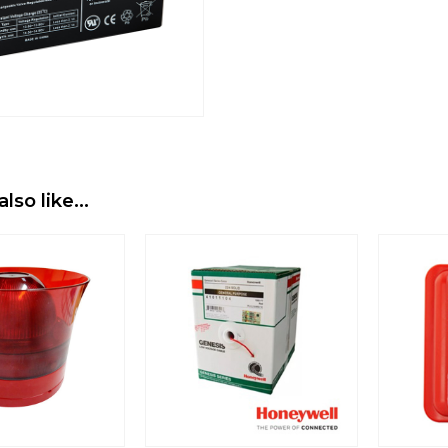
also like…