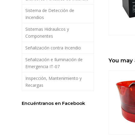
Sistema de Detección de
Incendios
Sistemas Hidraulicos y
Componentes
Señalización contra Incendio
Señalización e Iluminación de
You may 
Emergencia IT-07
Inspección, Mantenimiento y
Recargas
Encuéntranos en Facebook